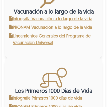
Vacunación a lo largo de la vida
Infografía Vacunación a lo largo de la vida
PRONAM Vacunación a lo largo de la vida
Lineamientos Generales del Programa de
Vacunación Universal
Los Primeros 1000 Días de Vida
Infografía Primeros 1000 días de vida