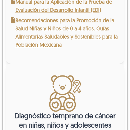
Manual para la Aplicación de la Prueba de
Evaluación del Desarrollo Infantil (EDI)
Recomendaciones para la Promoción de la
Salud Niñas y Niños de 0 a 4 años. Guías
Alimentarias Saludables y Sostenibles para la
Población Mexicana
Diagnóstico temprano de cáncer
en niñas, niños y adolescentes