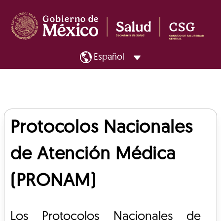
Protocolos Nacionales
de Atención Médica
(PRONAM)
Los Protocolos Nacionales de