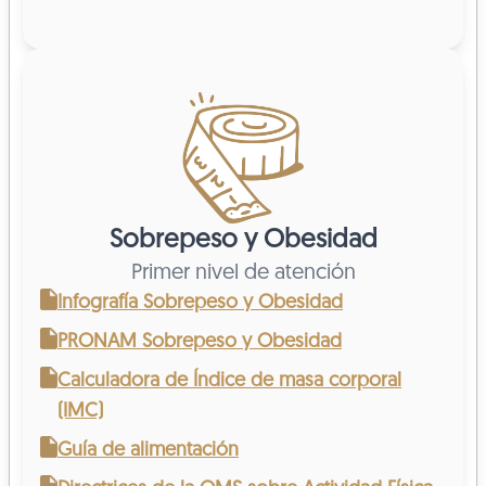
Sobrepeso y Obesidad
Primer nivel de atención
Infografía Sobrepeso y Obesidad
PRONAM Sobrepeso y Obesidad
Calculadora de Índice de masa corporal
(IMC)
Guía de alimentación