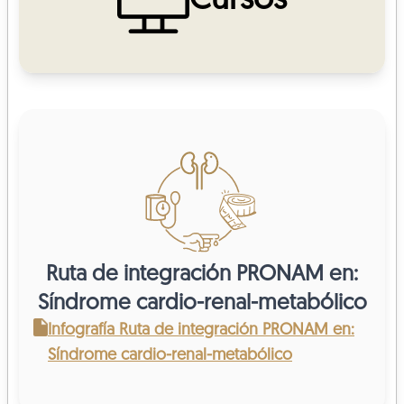
Cursos
Ruta de integración PRONAM en:
Síndrome cardio-renal-metabólico
Infografía Ruta de integración PRONAM en:
Síndrome cardio-renal-metabólico