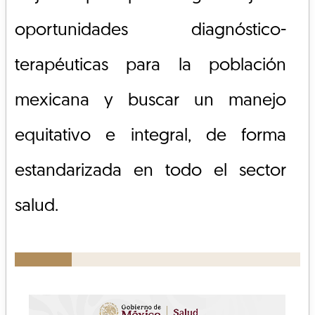
oportunidades diagnóstico-
terapéuticas para la población
mexicana y buscar un manejo
equitativo e integral, de forma
estandarizada en todo el sector
salud.