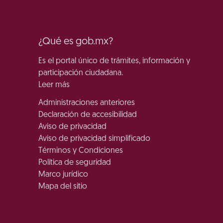
¿Qué es gob.mx?
Es el portal único de trámites, información y
participación ciudadana.
Leer más
Administraciones anteriores
Declaración de accesibilidad
Aviso de privacidad
Aviso de privacidad simplificado
Términos y Condiciones
Política de seguridad
Marco jurídico
Mapa del sitio