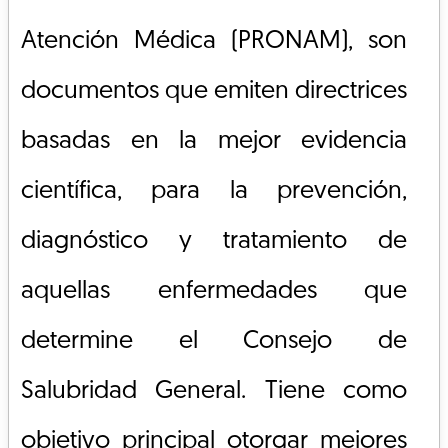
Atención Médica (PRONAM), son
documentos que emiten directrices
basadas en la mejor evidencia
científica, para la prevención,
diagnóstico y tratamiento de
aquellas enfermedades que
determine el Consejo de
Salubridad General. Tiene como
objetivo principal otorgar mejores