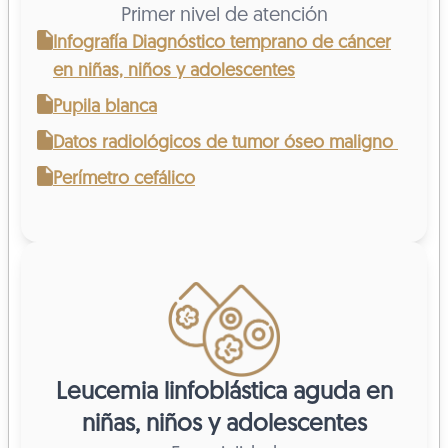
Primer nivel de atención
Infografía Diagnóstico temprano de cáncer
en niñas, niños y adolescentes
Pupila blanca
Datos radiológicos de tumor óseo maligno
Perímetro cefálico
Leucemia linfoblástica aguda en
niñas, niños y adolescentes