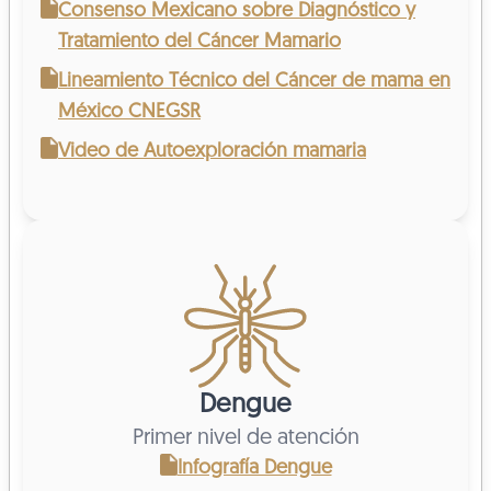
Consenso Mexicano sobre Diagnóstico y
Tratamiento del Cáncer Mamario
Lineamiento Técnico del Cáncer de mama en
México CNEGSR
Video de Autoexploración mamaria
Dengue
Primer nivel de atención
Infografía Dengue