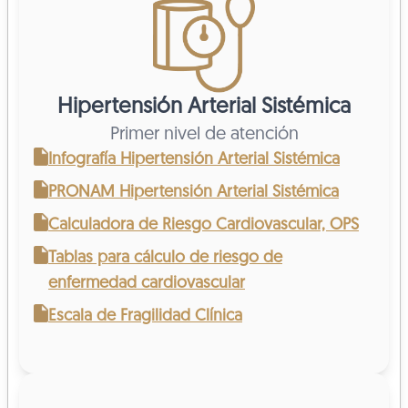
Hipertensión Arterial Sistémica
Primer nivel de atención
Infografía Hipertensión Arterial Sistémica
PRONAM Hipertensión Arterial Sistémica
Calculadora de Riesgo Cardiovascular, OPS
Tablas para cálculo de riesgo de
enfermedad cardiovascular
Escala de Fragilidad Clínica