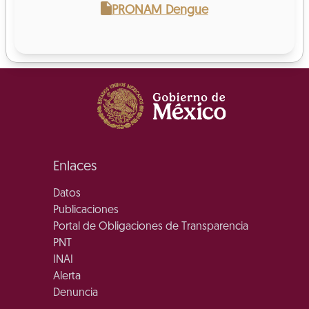
PRONAM Dengue
Enlaces
Datos
Publicaciones
Portal de Obligaciones de Transparencia
PNT
INAI
Alerta
Denuncia