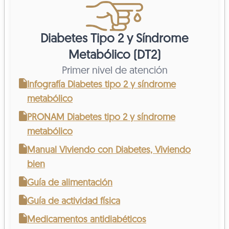
Diabetes Tipo 2 y Síndrome
Metabólico (DT2)
Primer nivel de atención
Infografía Diabetes tipo 2 y síndrome
metabólico
PRONAM Diabetes tipo 2 y síndrome
metabólico
Manual Viviendo con Diabetes, Viviendo
bien
Guía de alimentación
Guía de actividad física
Medicamentos antidiabéticos