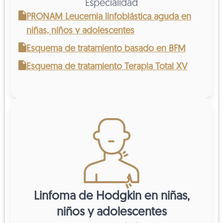
Especialidad
PRONAM Leucemia linfoblástica aguda en
niñas, niños y adolescentes
Esquema de tratamiento basado en BFM
Esquema de tratamiento Terapia Total XV
Linfoma de Hodgkin en niñas,
niños y adolescentes