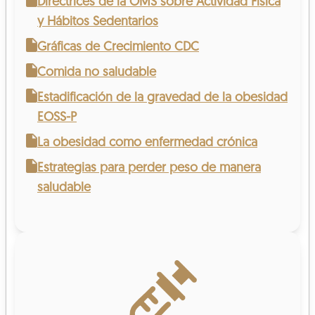
Directrices de la OMS sobre Actividad Física
y Hábitos Sedentarios
Gráficas de Crecimiento CDC
Comida no saludable
Estadificación de la gravedad de la obesidad
EOSS-P
La obesidad como enfermedad crónica
Estrategias para perder peso de manera
saludable