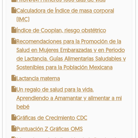
PRONAM Primeros 1000 días de vida
Calculadora de Índice de masa corporal
(IMC)
Índice de Cooplan, riesgo obstétrico
Recomendaciones para la Promoción de la
Salud en Mujeres Embarazadas y en Periodo
de Lactancia. Guías Alimentarias Saludables y
Sostenibles para la Población Mexicana
Lactancia materna
Un regalo de salud para la vida.
Aprendiendo a Amamantar y alimentar a mi
bebé
Gráficas de Crecimiento CDC
Puntuación Z Gráficas OMS