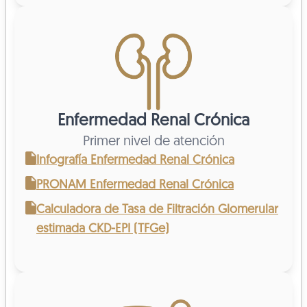
Enfermedad Renal Crónica
Primer nivel de atención
Infografía Enfermedad Renal Crónica
PRONAM Enfermedad Renal Crónica
Calculadora de Tasa de Filtración Glomerular
estimada CKD-EPI (TFGe)