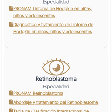
Especialidad
PRONAM Linfoma de Hodgkin en niñas,
niños y adolescentes
Diagnóstico y tratamiento de Linfoma de
Hodgkin en niñas, niños y adolescentes
Retinoblastoma
Especialidad
PRONAM Retinoblastoma
Abordaje y tratamiento del Retinoblastoma
Tabla de Clasificación Internacional de