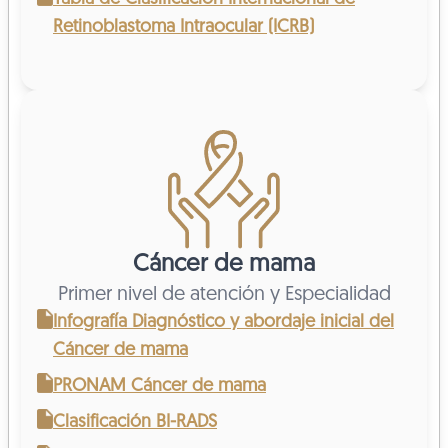
Retinoblastoma Intraocular (ICRB)
Cáncer de mama
Primer nivel de atención y Especialidad
Infografía Diagnóstico y abordaje inicial del
Cáncer de mama
PRONAM Cáncer de mama
Clasificación BI-RADS